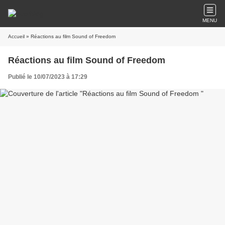
MENU
Accueil
» Réactions au film Sound of Freedom
Réactions au film Sound of Freedom
Publié le 10/07/2023 à 17:29