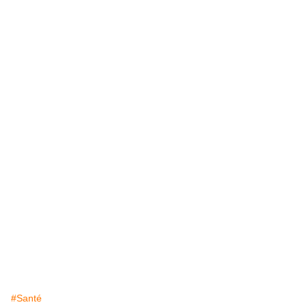
#Santé