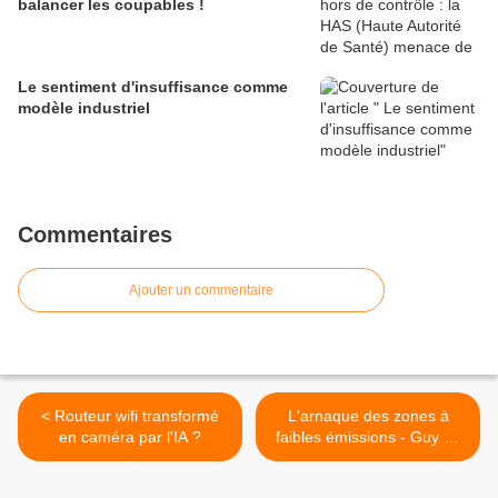
balancer les coupables !
Le sentiment d'insuffisance comme
modèle industriel
Commentaires
Ajouter un commentaire
< Routeur wifi transformé
L'arnaque des zones à
en caméra par l'IA ?
faibles émissions - Guy de
la Fortelle >