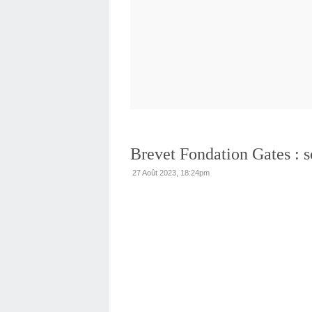
Brevet Fondation Gates : s
27 Août 2023, 18:24pm