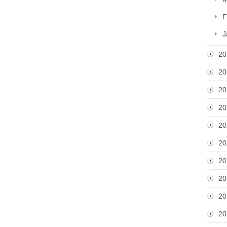
F
J
20
20
20
20
20
20
20
20
20
20