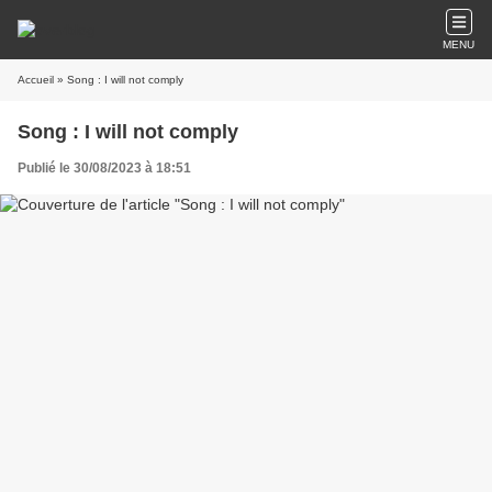
MENU
Accueil
» Song : I will not comply
Song : I will not comply
Publié le 30/08/2023 à 18:51