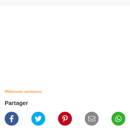
#Mesures sanitaires
Partager