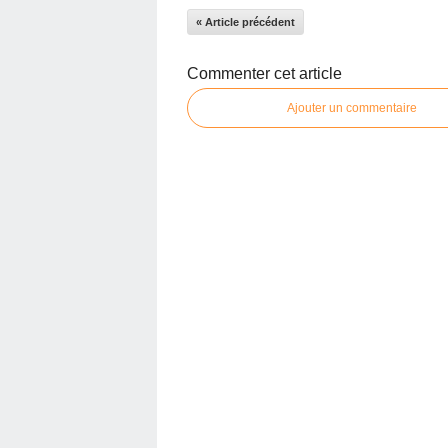
« Article précédent
Commenter cet article
Ajouter un commentaire