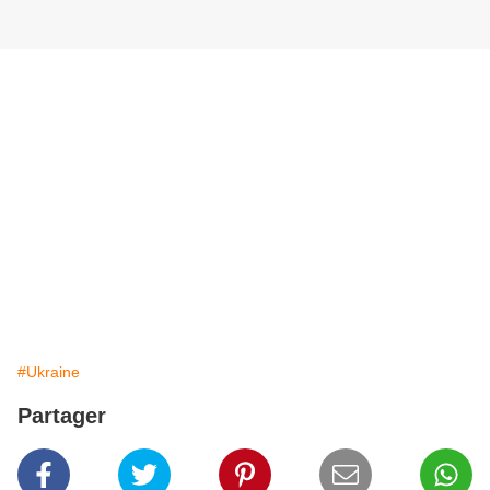
#Ukraine
Partager