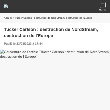
MENU
Accueil
» Tucker Carlson : destruction de NordStream, destruction de l'Europe
Tucker Carlson : destruction de NordStream,
destruction de l'Europe
Publié le 23/08/2023 à 17:44