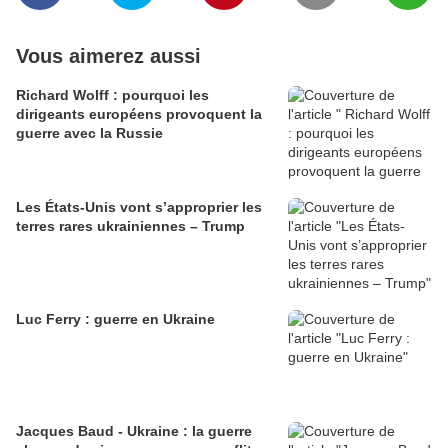
Vous aimerez aussi
Richard Wolff : pourquoi les
dirigeants européens provoquent la
guerre avec la Russie
Les États-Unis vont s’approprier les
terres rares ukrainiennes – Trump
Luc Ferry : guerre en Ukraine
Jacques Baud - Ukraine : la guerre