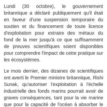
Lundi (30 octobre), le gouvernement
britannique a déclaré publiquement qu’il était
en faveur d’une suspension temporaire du
soutien et du financement de toute licence
d’exploitation pour extraire des métaux du
fond de la mer jusqu’à ce que suffisamment
de preuves scientifiques soient disponibles
pour comprendre l’impact de cette pratique sur
les écosystèmes.
Le mois dernier, des dizaines de scientifiques
ont averti le Premier ministre britannique, Rishi
Sunak, qu’autoriser l’exploitation à l’échelle
industrielle des fonds marins pourrait avoir de
graves conséquences, tant pour la vie marine
que pour la capacité de l’océan à absorber le