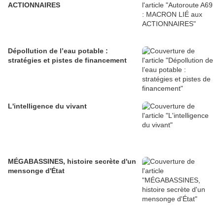
ACTIONNAIRES
Dépollution de l’eau potable :
stratégies et pistes de financement
L'intelligence du vivant
MÉGABASSINES, histoire secrète d'un
mensonge d'État