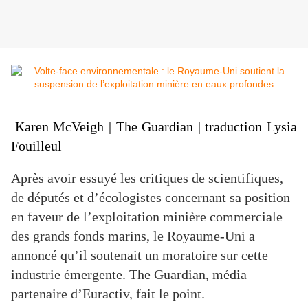
Karen McVeigh
|
The Guardian
| traduction
Lysia
Fouilleul
Après avoir essuyé les critiques de scientifiques,
de députés et d’écologistes concernant sa position
en faveur de l’exploitation minière commerciale
des grands fonds marins, le Royaume-Uni a
annoncé qu’il soutenait un moratoire sur cette
industrie émergente.
The Guardian
, média
partenaire d’Euractiv, fait le point.