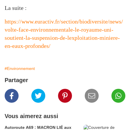
La suite :
https://www.euractiv.fr/section/biodiversite/news/
volte-face-environnementale-le-royaume-uni-
soutient-la-suspension-de-lexploitation-miniere-
en-eaux-profondes/
#Environnement
Partager
Vous aimerez aussi
Autoroute A69 : MACRON LIÉ aux