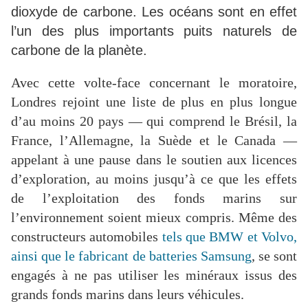
dioxyde de carbone. Les océans sont en effet
l’un des plus importants puits naturels de
carbone de la planète.
Avec cette volte-face concernant le moratoire,
Londres rejoint une liste de plus en plus longue
d’au moins 20 pays — qui comprend le Brésil, la
France, l’Allemagne, la Suède et le Canada —
appelant à une pause dans le soutien aux licences
d’exploration, au moins jusqu’à ce que les effets
de l’exploitation des fonds marins sur
l’environnement soient mieux compris. Même des
constructeurs automobiles
tels que BMW et Volvo,
ainsi que le fabricant de batteries Samsung
, se sont
engagés à ne pas utiliser les minéraux issus des
grands fonds marins dans leurs véhicules.