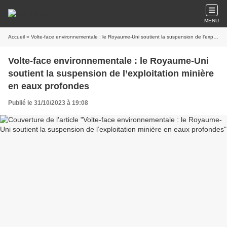
MENU
Accueil
» Volte-face environnementale : le Royaume-Uni soutient la suspension de l’exploitation minière en eaux profondes
Volte-face environnementale : le Royaume-Uni
soutient la suspension de l’exploitation minière
en eaux profondes
Publié le 31/10/2023 à 19:08