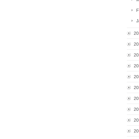
F
J
20
20
20
20
20
20
20
20
20
20