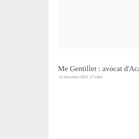
Me Gentillet : avocat d'A
12 Décembre 2023, 17:13pm