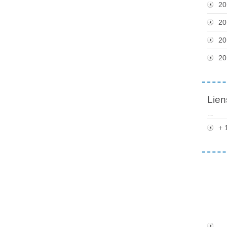
20
20
20
20
Lien
+ 