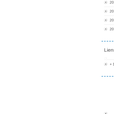
20
20
20
20
Lien
+ 