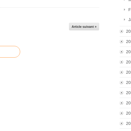
F
J
Article suivant »
20
20
20
20
20
20
20
20
20
20