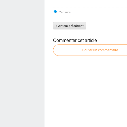
Censure
« Article précédent
Commenter cet article
Ajouter un commentaire