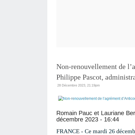
Non-renouvellement de l’a
Philippe Pascot, administra
28 Décembre 2023, 21:19pm
Romain Pauc et Lauriane Ber
décembre 2023 - 16:44
FRANCE - Ce mardi 26 décembre