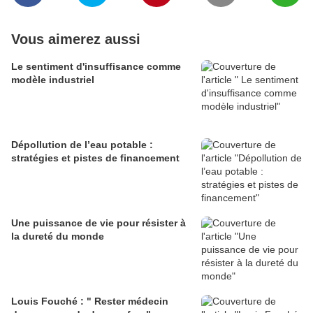
Vous aimerez aussi
Le sentiment d'insuffisance comme
modèle industriel
Dépollution de l’eau potable :
stratégies et pistes de financement
Une puissance de vie pour résister à
la dureté du monde
Louis Fouché : " Rester médecin