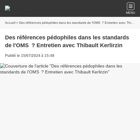
MENU
Accueil
» Des références pédophiles dans les standards de l'OMS ? Entretien avec Thibault Kerlirzin
Des références pédophiles dans les standards
de l'OMS ? Entretien avec Thibault Kerlirzin
Publié le 15/07/2024 à 15:48