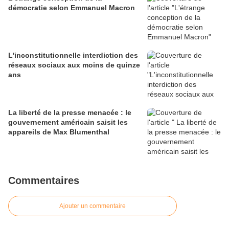
démocratie selon Emmanuel Macron
L'inconstitutionnelle interdiction des
réseaux sociaux aux moins de quinze
ans
La liberté de la presse menacée : le
gouvernement américain saisit les
appareils de Max Blumenthal
Commentaires
Ajouter un commentaire