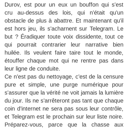
Durov, est pour un eux un bouffon qui s'est
cru au-dessus des lois, qui n’était qu’un
obstacle de plus à abattre. Et maintenant qu’il
est hors jeu, ils s’acharnent sur Telegram. Le
but ? Éradiquer toute voix dissidente, tout ce
qui pourrait contrarier leur narrative bien
huilée. Ils veulent faire taire tout le monde,
étouffer chaque mot qui ne rentre pas dans
leur ligne de conduite.
Ce n’est pas du nettoyage, c’est de la censure
pure et simple, une purge numérique pour
s'assurer que la vérité ne voit jamais la lumière
du jour. Ils ne s’arrêteront pas tant que chaque
coin d’internet ne sera pas sous leur contrôle,
et Telegram est le prochain sur leur liste noire.
Préparez-vous, parce que la chasse aux