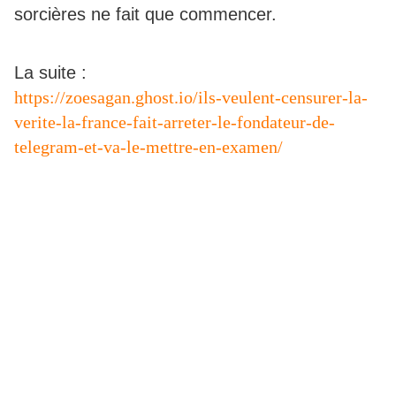
sorcières ne fait que commencer.
La suite :
https://zoesagan.ghost.io/ils-veulent-censurer-la-
verite-la-france-fait-arreter-le-fondateur-de-
telegram-et-va-le-mettre-en-examen/