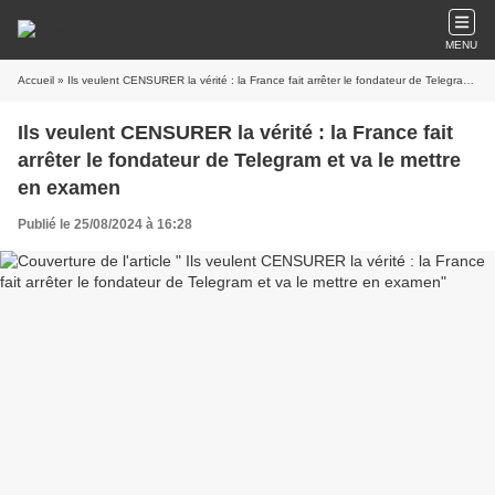
MENU
Accueil
» Ils veulent CENSURER la vérité : la France fait arrêter le fondateur de Telegram et va le mettre en examen
Ils veulent CENSURER la vérité : la France fait
arrêter le fondateur de Telegram et va le mettre
en examen
Publié le 25/08/2024 à 16:28