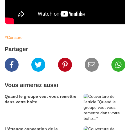
#Censure
Partager
Vous aimerez aussi
Quand le groupe veut vous remettre
dans votre boîte...
L'étrange conception de la