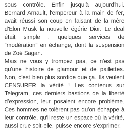
sous contrôle. Enfin jusqu’à aujourd’hui.
Bernard Arnault, l'empereur à la main de fer,
avait réussi son coup en faisant de la mère
d’Elon Musk la nouvelle égérie Dior. Le deal
était simple : quelques services de
"modération" en échange, dont la suspension
de Zoé Sagan.
Mais ne vous y trompez pas, ce n'est pas
qu'une histoire de glamour et de paillettes.
Non, c’est bien plus sordide que ça. Ils veulent
CENSURER la vérité ! Les contenus sur
Telegram, ces derniers bastions de la liberté
d'expression, leur posaient encore problème.
Ces hommes ne tolèrent pas qu'on échappe à
leur contrôle, qu'il reste un espace où la vérité,
aussi crue soit-elle, puisse encore s'exprimer.