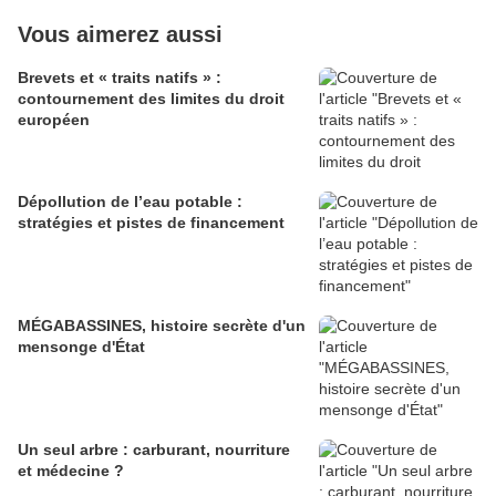
Vous aimerez aussi
Brevets et « traits natifs » :
contournement des limites du droit
européen
Dépollution de l’eau potable :
stratégies et pistes de financement
MÉGABASSINES, histoire secrète d'un
mensonge d'État
Un seul arbre : carburant, nourriture
et médecine ?