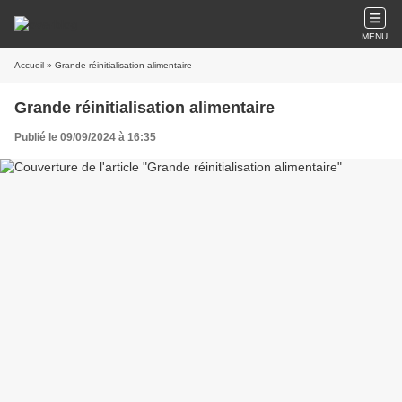
MENU
Accueil
» Grande réinitialisation alimentaire
Grande réinitialisation alimentaire
Publié le 09/09/2024 à 16:35