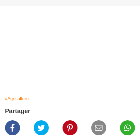
#Agriculture
Partager