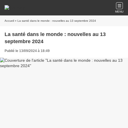
MENU
Accueil
» La santé dans le monde : nouvelles au 13 septembre 2024
La santé dans le monde : nouvelles au 13
septembre 2024
Publié le 13/09/2024 à 18:49