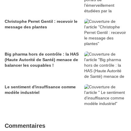
Christophe Perret Gentil : recevoir le
message des plantes
Big pharma hors de contrôle : la HAS
(Haute Autorité de Santé) menace de
balancer les coupables !
Le sentiment d'insuffisance comme
modèle industriel
Commentaires