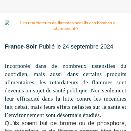
France-Soir
Publié le 24 septembre 2024 -
Incorporés dans de nombreux ustensiles du
quotidien, mais aussi dans certains produits
alimentaires, les retardateurs de flammes sont
devenus un sujet de santé publique. Non seulement
leur efficacité dans la lutte contre les incendies
fait débat, mais leurs effets néfastes sur la santé et
l’environnement sont désormais étudiés.
Qu’ils soient fait de brome ou de phosphore,