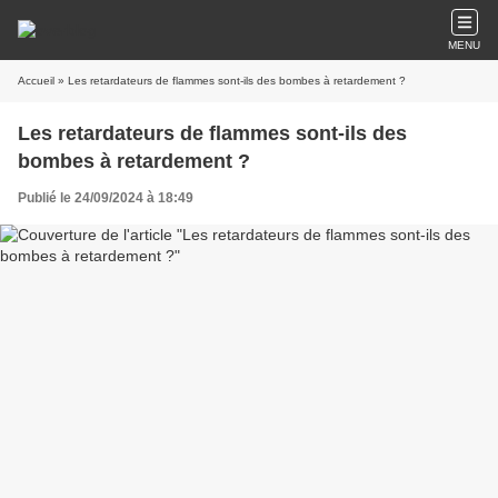
MENU
Accueil
» Les retardateurs de flammes sont-ils des bombes à retardement ?
Les retardateurs de flammes sont-ils des
bombes à retardement ?
Publié le 24/09/2024 à 18:49