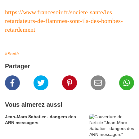
https://www.francesoir.fr/societe-sante/les-
retardateurs-de-flammes-sont-ils-des-bombes-
retardement
#Santé
Partager
Vous aimerez aussi
Jean-Marc Sabatier : dangers des
ARN messagers