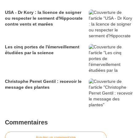
USA - Dr Kory : la licence de soigner
ou respecter le serment d'Hippocrate
contre vents et marées
Les cinq portes de l'émerveillement
étudiées par la science
Christophe Perret Gentil : recevoir le
message des plantes
Commentaires
Ajouter un commentaire