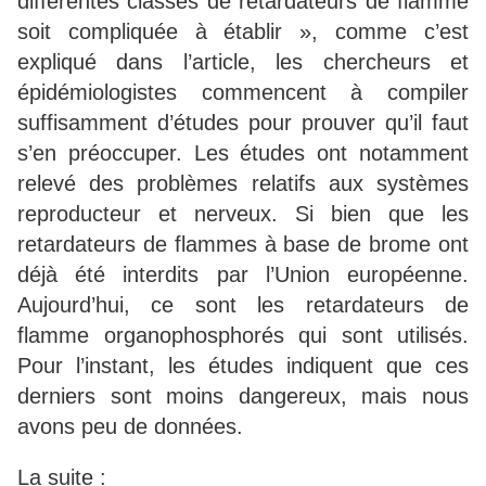
différentes classes de retardateurs de flamme
soit compliquée à établir », comme c’est
expliqué dans l’article, les chercheurs et
épidémiologistes commencent à compiler
suffisamment d’études pour prouver qu’il faut
s’en préoccuper. Les études ont notamment
relevé des problèmes relatifs aux systèmes
reproducteur et nerveux. Si bien que les
retardateurs de flammes à base de brome ont
déjà été interdits par l’Union européenne.
Aujourd’hui, ce sont les retardateurs de
flamme organophosphorés qui sont utilisés.
Pour l’instant, les études indiquent que ces
derniers sont moins dangereux, mais nous
avons peu de données.
La suite :