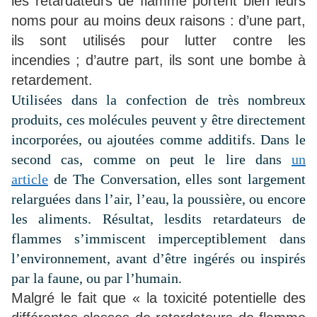
les retardateurs de flamme portent bien leurs
noms pour au moins deux raisons : d’une part,
ils sont utilisés pour lutter contre les
incendies ; d’autre part, ils sont une bombe à
retardement.
Utilisées dans la confection de très nombreux
produits, ces molécules peuvent y être directement
incorporées, ou ajoutées comme additifs. Dans le
second cas, comme on peut le lire dans
un
article
de
The Conversation
, elles sont largement
relarguées dans l’air, l’eau, la poussière, ou encore
les aliments. Résultat, lesdits retardateurs de
flammes s’immiscent imperceptiblement dans
l’environnement, avant d’être ingérés ou inspirés
par la faune, ou par l’humain.
Malgré le fait que « la toxicité potentielle des