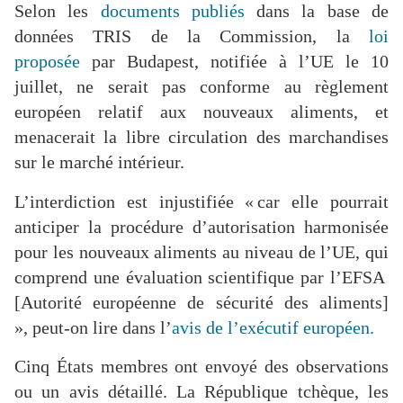
Selon les
documents publiés
dans la base de
données TRIS de la Commission, la
loi
proposée
par Budapest, notifiée à l’UE le 10
juillet, ne serait pas conforme au règlement
européen relatif aux nouveaux aliments, et
menacerait la libre circulation des marchandises
sur le marché intérieur.
L’interdiction est injustifiée
« car elle pourrait
anticiper la procédure d’autorisation harmonisée
pour les nouveaux aliments au niveau de l’UE, qui
comprend une évaluation scientifique par l’EFSA
[Autorité européenne de sécurité des aliments]
»,
peut-on lire dans l’
avis de l’exécutif européen.
Cinq États membres ont envoyé des observations
ou un avis détaillé. La République tchèque, les