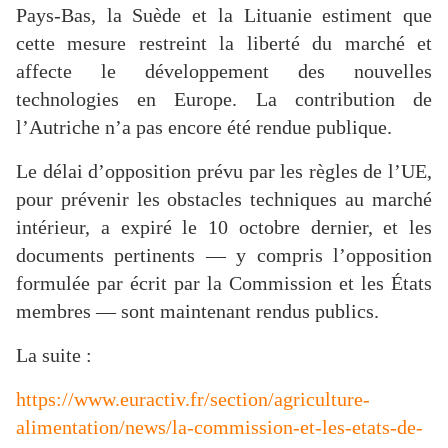
Pays-Bas, la Suède et la Lituanie estiment que
cette mesure restreint la liberté du marché et
affecte le développement des nouvelles
technologies en Europe. La contribution de
l’Autriche n’a pas encore été rendue publique.
Le délai d’opposition prévu par les règles de l’UE,
pour prévenir les obstacles techniques au marché
intérieur, a expiré le 10 octobre dernier, et les
documents pertinents — y compris l’opposition
formulée par écrit par la Commission et les États
membres — sont maintenant rendus publics.
La suite :
https://www.euractiv.fr/section/agriculture-
alimentation/news/la-commission-et-les-etats-de-