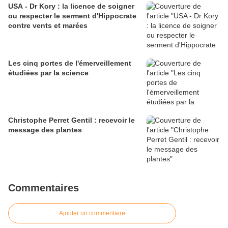
USA - Dr Kory : la licence de soigner
ou respecter le serment d'Hippocrate
contre vents et marées
Les cinq portes de l'émerveillement
étudiées par la science
Christophe Perret Gentil : recevoir le
message des plantes
Commentaires
Ajouter un commentaire