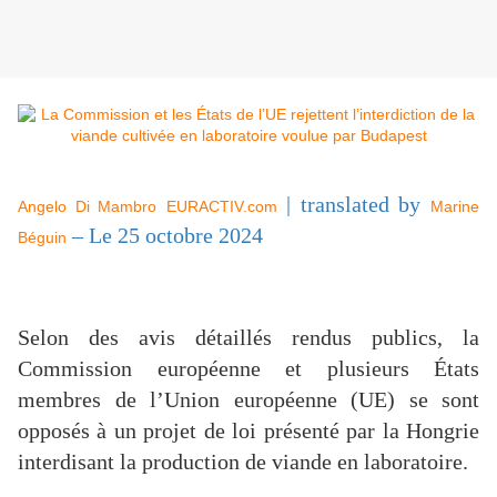
| translated by
Angelo Di Mambro
EURACTIV.com
Marine
– Le 25 octobre 2024
Béguin
Selon des avis détaillés rendus publics, la
Commission européenne et plusieurs États
membres de l’Union européenne (UE) se sont
opposés à un projet de loi présenté par la Hongrie
interdisant la production de viande en laboratoire.