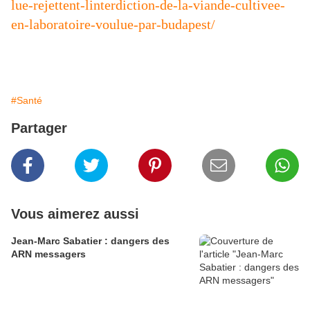
lue-rejettent-linterdiction-de-la-viande-cultivee-
en-laboratoire-voulue-par-budapest/
#Santé
Partager
Vous aimerez aussi
Jean-Marc Sabatier : dangers des
ARN messagers