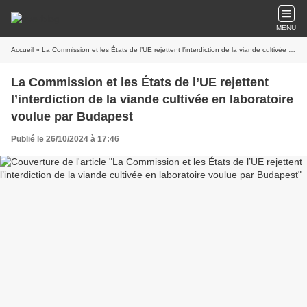
MENU
Accueil
» La Commission et les États de l’UE rejettent l’interdiction de la viande cultivée en laboratoire voulue par Budapest
La Commission et les États de l’UE rejettent
l’interdiction de la viande cultivée en laboratoire
voulue par Budapest
Publié le 26/10/2024 à 17:46