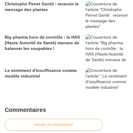
Christophe Perret Gentil : recevoir le
message des plantes
Big pharma hors de contrôle : la HAS
(Haute Autorité de Santé) menace de
balancer les coupables !
Le sentiment d'insuffisance comme
modèle industriel
Commentaires
Ajouter un commentaire