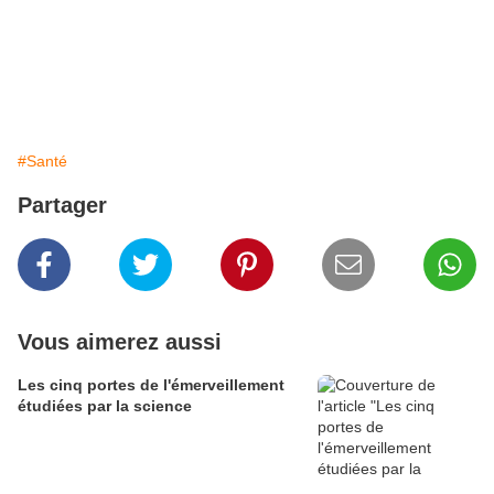
#Santé
Partager
Vous aimerez aussi
Les cinq portes de l'émerveillement
étudiées par la science