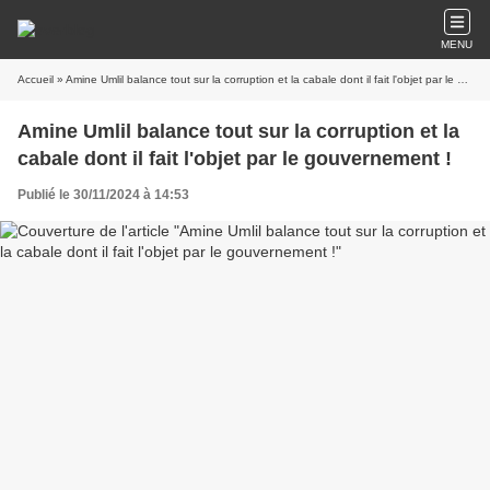
MENU
Accueil
» Amine Umlil balance tout sur la corruption et la cabale dont il fait l'objet par le gouvernement !
Amine Umlil balance tout sur la corruption et la
cabale dont il fait l'objet par le gouvernement !
Publié le 30/11/2024 à 14:53