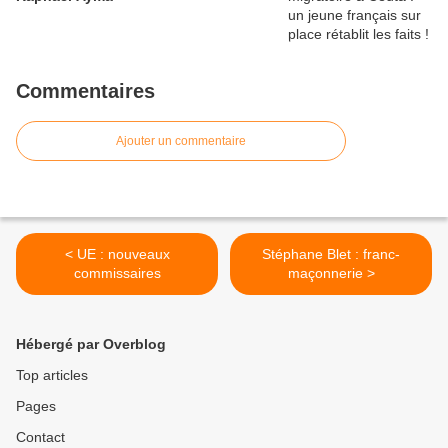
Commentaires
Ajouter un commentaire
< UE : nouveaux
Stéphane Blet : franc-
commissaires
maçonnerie >
Hébergé par Overblog
Top articles
Pages
Contact