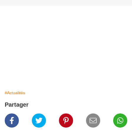
#Actualités
Partager