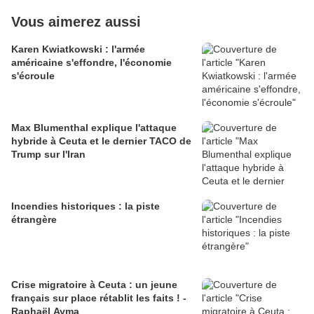
Vous aimerez aussi
Karen Kwiatkowski : l'armée
américaine s'effondre, l'économie
s'écroule
Max Blumenthal explique l'attaque
hybride à Ceuta et le dernier TACO de
Trump sur l'Iran
Incendies historiques : la piste
étrangère
Crise migratoire à Ceuta : un jeune
français sur place rétablit les faits ! -
Raphaël Ayma