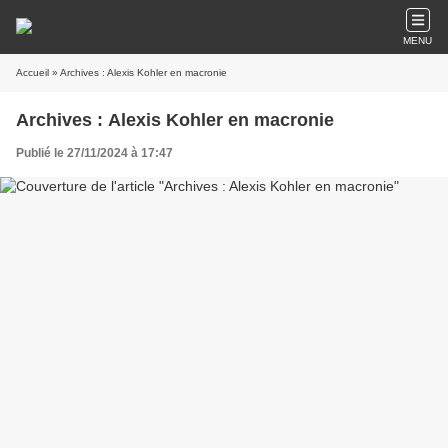
MENU
Accueil
» Archives : Alexis Kohler en macronie
Archives : Alexis Kohler en macronie
Publié le 27/11/2024 à 17:47