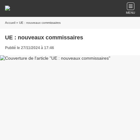
MENU
Accueil
» UE : nouveaux commissaires
UE : nouveaux commissaires
Publié le 27/11/2024 à 17:46