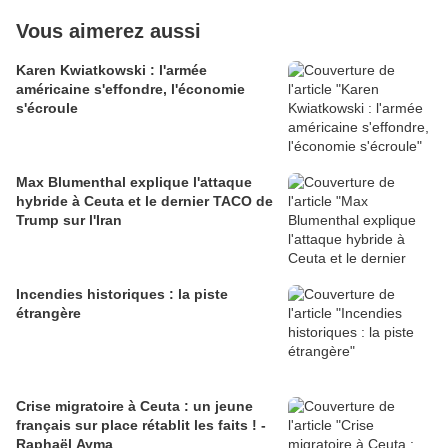
Vous aimerez aussi
Karen Kwiatkowski : l'armée
américaine s'effondre, l'économie
s'écroule
Max Blumenthal explique l'attaque
hybride à Ceuta et le dernier TACO de
Trump sur l'Iran
Incendies historiques : la piste
étrangère
Crise migratoire à Ceuta : un jeune
français sur place rétablit les faits ! -
Raphaël Ayma