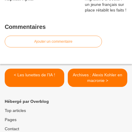
Commentaires
Ajouter un commentaire
< Les lunettes de l'IA !
Archives : Alexis Kohler en
macronie >
Hébergé par Overblog
Top articles
Pages
Contact