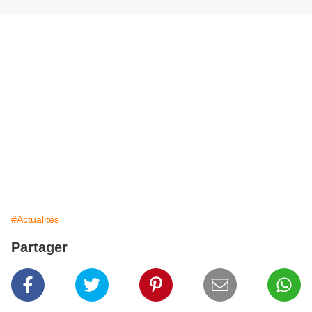
#Actualités
Partager