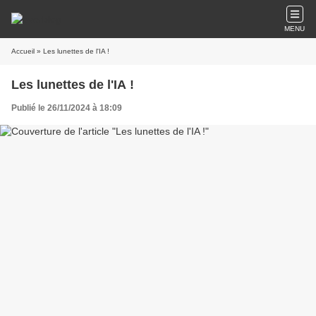
MENU
Accueil
» Les lunettes de l'IA !
Les lunettes de l'IA !
Publié le 26/11/2024 à 18:09