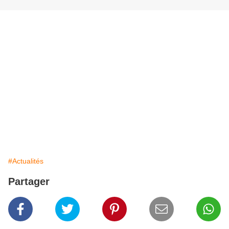
#Actualités
Partager