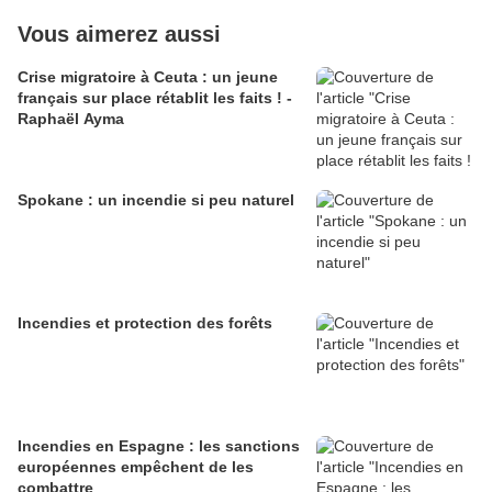
Vous aimerez aussi
Crise migratoire à Ceuta : un jeune
français sur place rétablit les faits ! -
Raphaël Ayma
Spokane : un incendie si peu naturel
Incendies et protection des forêts
Incendies en Espagne : les sanctions
européennes empêchent de les
combattre