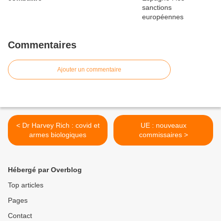
Commentaires
Ajouter un commentaire
< Dr Harvey Rich : covid et
UE : nouveaux
armes biologiques
commissaires >
Hébergé par Overblog
Top articles
Pages
Contact