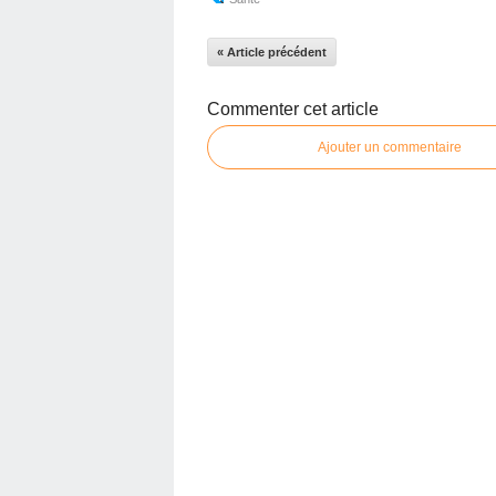
« Article précédent
Commenter cet article
Ajouter un commentaire