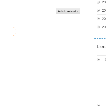
20
20
Article suivant »
20
20
Lien
+ 