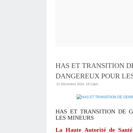
HAS ET TRANSITION D
DANGEREUX POUR LE
21 Décembre 2024, 18:13pm
HAS ET TRANSITION DE 
LES MINEURS
La Haute Autorité de Santé 