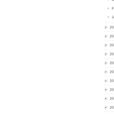
F
J
20
20
20
20
20
20
20
20
20
20