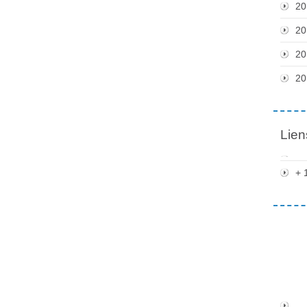
20
20
20
20
Lien
+ 