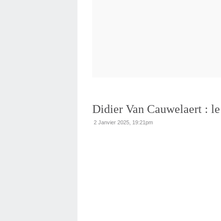
Didier Van Cauwelaert : le
2 Janvier 2025, 19:21pm