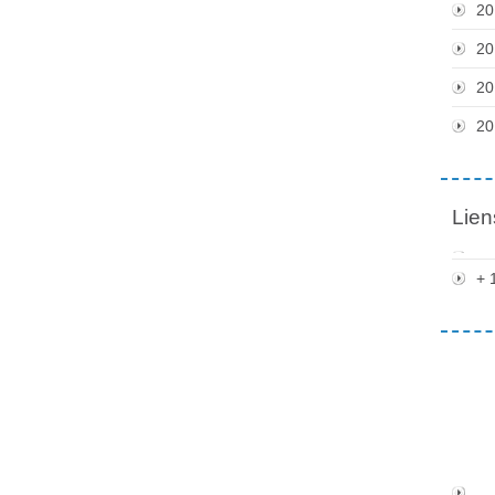
20
20
20
20
Lien
+ 