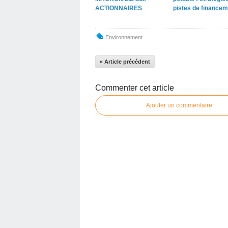
ACTIONNAIRES
pistes de financem
Environnement
« Article précédent
Commenter cet article
Ajouter un commentaire