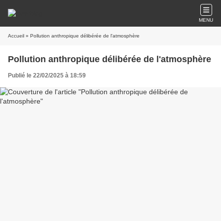
MENU
Accueil
» Pollution anthropique délibérée de l'atmosphère
Pollution anthropique délibérée de l'atmosphère
Publié le 22/02/2025 à 18:59