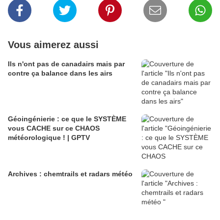
Vous aimerez aussi
Ils n'ont pas de canadairs mais par
contre ça balance dans les airs
Géoingénierie : ce que le SYSTÈME
vous CACHE sur ce CHAOS
météorologique ! | GPTV
Archives : chemtrails et radars météo