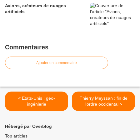
Avions, créateurs de nuages
artificiels
Commentaires
Ajouter un commentaire
< Etats-Unis : géo-
Thierry Meyssan : fin de
ingénierie
l'ordre occidental >
Hébergé par Overblog
Top articles