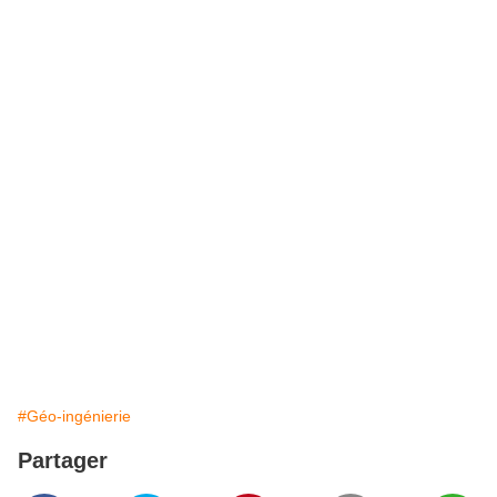
#Géo-ingénierie
Partager