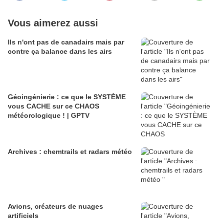
Vous aimerez aussi
Ils n'ont pas de canadairs mais par
contre ça balance dans les airs
Géoingénierie : ce que le SYSTÈME
vous CACHE sur ce CHAOS
météorologique ! | GPTV
Archives : chemtrails et radars météo
Avions, créateurs de nuages
artificiels