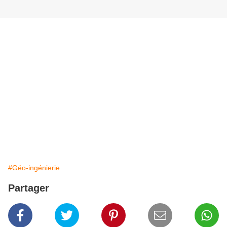
#Géo-ingénierie
Partager