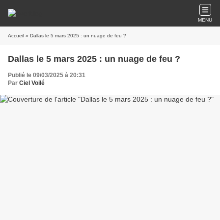
MENU
Accueil
» Dallas le 5 mars 2025 : un nuage de feu ?
Dallas le 5 mars 2025 : un nuage de feu ?
Publié le 09/03/2025 à 20:31
Par
Ciel Voilé