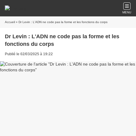
MENU
Accueil
» Dr Levin : L'ADN ne code pas la forme et les fonctions du corps
Dr Levin : L'ADN ne code pas la forme et les
fonctions du corps
Publié le 02/03/2025 à 19:22