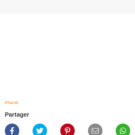
#Santé
Partager