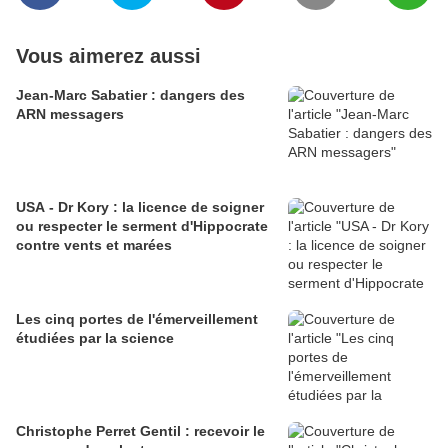
Vous aimerez aussi
Jean-Marc Sabatier : dangers des
ARN messagers
USA - Dr Kory : la licence de soigner
ou respecter le serment d'Hippocrate
contre vents et marées
Les cinq portes de l'émerveillement
étudiées par la science
Christophe Perret Gentil : recevoir le