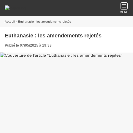
MENU
Accueil
» Euthanasie : les amendements rejetés
Euthanasie : les amendements rejetés
Publié le 07/05/2025 à 19:38