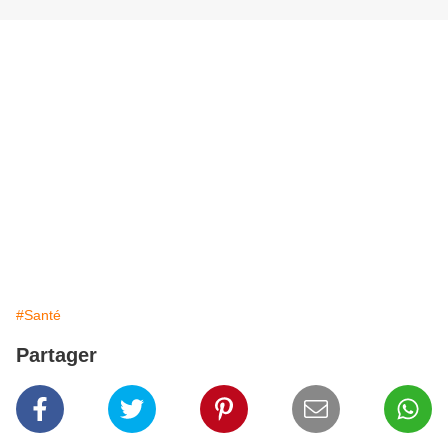
#Santé
Partager