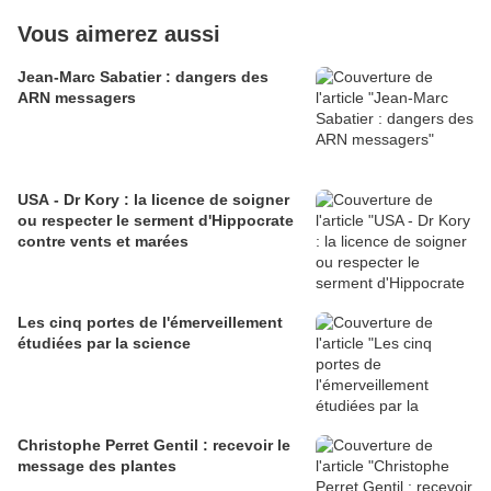
Vous aimerez aussi
Jean-Marc Sabatier : dangers des
ARN messagers
USA - Dr Kory : la licence de soigner
ou respecter le serment d'Hippocrate
contre vents et marées
Les cinq portes de l'émerveillement
étudiées par la science
Christophe Perret Gentil : recevoir le
message des plantes