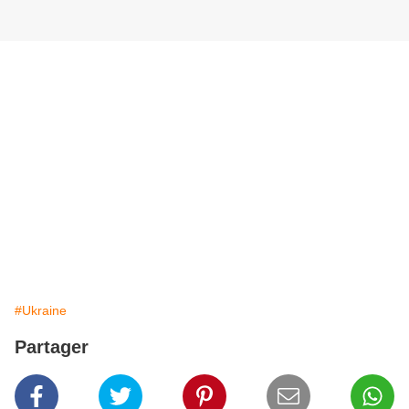
#Ukraine
Partager