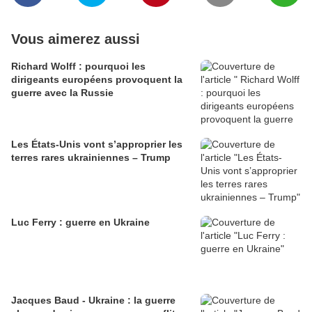
Vous aimerez aussi
Richard Wolff : pourquoi les
dirigeants européens provoquent la
guerre avec la Russie
Les États-Unis vont s’approprier les
terres rares ukrainiennes – Trump
Luc Ferry : guerre en Ukraine
Jacques Baud - Ukraine : la guerre