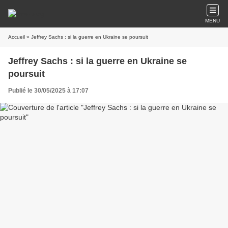
MENU
Accueil
» Jeffrey Sachs : si la guerre en Ukraine se poursuit
Jeffrey Sachs : si la guerre en Ukraine se
poursuit
Publié le 30/05/2025 à 17:07