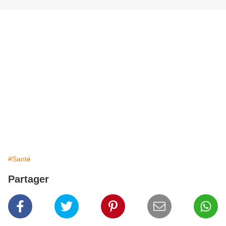
#Santé
Partager