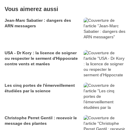
Vous aimerez aussi
Jean-Marc Sabatier : dangers des
ARN messagers
USA - Dr Kory : la licence de soigner
ou respecter le serment d'Hippocrate
contre vents et marées
Les cinq portes de l'émerveillement
étudiées par la science
Christophe Perret Gentil : recevoir le
message des plantes