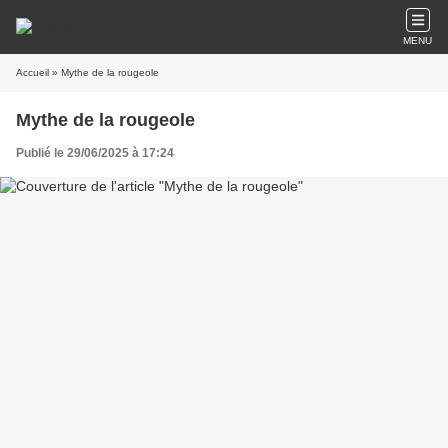
MENU
Accueil
» Mythe de la rougeole
Mythe de la rougeole
Publié le 29/06/2025 à 17:24