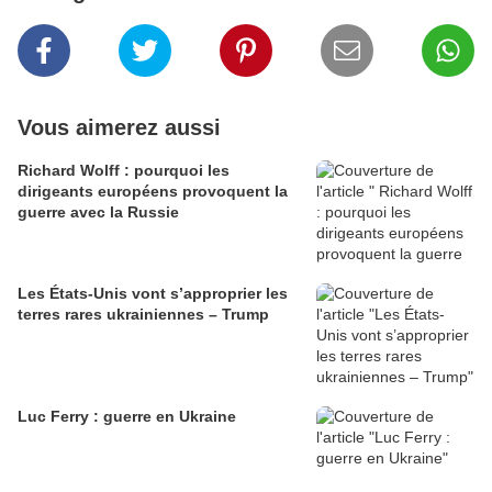
Vous aimerez aussi
Richard Wolff : pourquoi les
dirigeants européens provoquent la
guerre avec la Russie
Les États-Unis vont s’approprier les
terres rares ukrainiennes – Trump
Luc Ferry : guerre en Ukraine