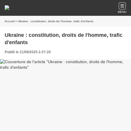
MENU
Accueil
» Ukraine : constitution, droits de l'homme, trafic d'enfants
Ukraine : constitution, droits de l'homme, trafic
d'enfants
Publié le 21/08/2025 à 07:20