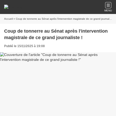
MENU
Accueil
» Coup de tonnerre au Sénat après l'intervention magistrale de ce grand journaliste !
Coup de tonnerre au Sénat après l'intervention
magistrale de ce grand journaliste !
Publié le 15/11/2025 à 19:08