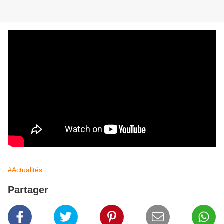
#Actualités
Partager