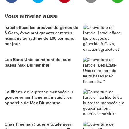
Vous aimerez aussi
Israël efface les preuves du génocide
à Gaza, évacuant gravats et restes
humains au rythme de 100 camions
par jour
Les Etats-Unis se retirent de leurs
bases Max Blumenthal
La liberté de la presse menacée : le
gouvernement américain saisit les
appareils de Max Blumenthal
Chas Freeman : guerre totale avec