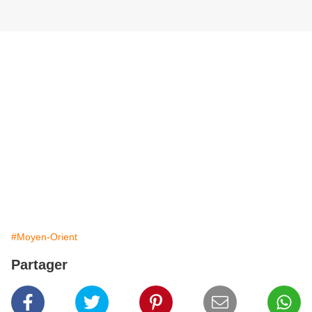
#Moyen-Orient
Partager