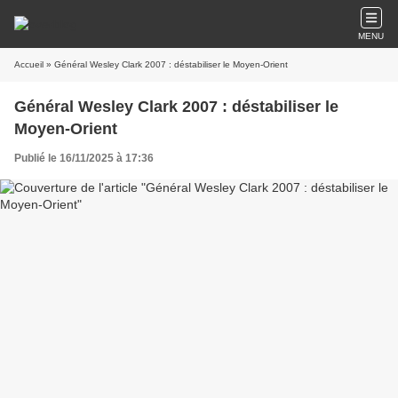
MENU
Accueil
» Général Wesley Clark 2007 : déstabiliser le Moyen-Orient
Général Wesley Clark 2007 : déstabiliser le
Moyen-Orient
Publié le 16/11/2025 à 17:36