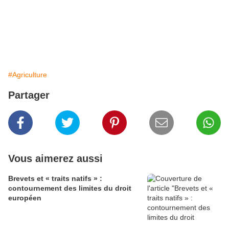
#Agriculture
Partager
Vous aimerez aussi
Brevets et « traits natifs » :
contournement des limites du droit
européen