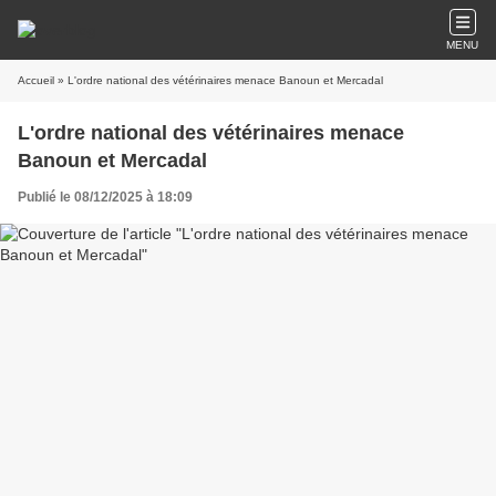
MENU
Accueil
» L'ordre national des vétérinaires menace Banoun et Mercadal
L'ordre national des vétérinaires menace
Banoun et Mercadal
Publié le 08/12/2025 à 18:09