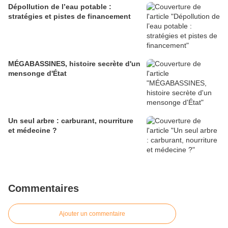
Dépollution de l’eau potable :
stratégies et pistes de financement
MÉGABASSINES, histoire secrète d'un
mensonge d'État
Un seul arbre : carburant, nourriture
et médecine ?
Commentaires
Ajouter un commentaire