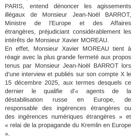
PARIS, entend dénoncer les agissements
illégaux de Monsieur Jean-Noël BARROT,
Ministre de l’Europe et des Affaires
étrangères, préjudiciant considérablement les
intérêts de Monsieur Xavier MOREAU.
En effet, Monsieur Xavier MOREAU tient à
réagir avec la plus grande fermeté aux propos
tenus par Monsieur Jean-Noël BARROT lors
d’une interview et publiés sur son compte X le
15 décembre 2025, aux termes desquels ce
dernier le qualifie d'« agents de la
déstabilisation russe en Europe, de
responsable des ingérences étrangères ou
des ingérences numériques étrangères » et
« relai de la propagande du Kremlin en Europe
».