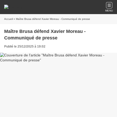
MENU
Accueil
» Maître Brusa défend Xavier Moreau - Communiqué de presse
Maître Brusa défend Xavier Moreau -
Communiqué de presse
Publié le 25/12/2025 à 19:02