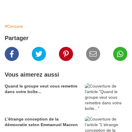
#Censure
Partager
Vous aimerez aussi
Quand le groupe veut vous remettre
dans votre boîte...
L'étrange conception de la
démocratie selon Emmanuel Macron