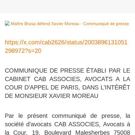
https://x.com/cab2626/status/2003896131051
298972?s=20
COMMUNIQUE DE PRESSE ÉTABLI PAR LE
CABINET CAB ASSOCIES, AVOCATS A LA
COUR D’APPEL DE PARIS, DANS L’INTÉRÊT
DE MONSIEUR XAVIER MOREAU
Par le présent communiqué de presse, la
société d’avocats CAB ASSOCIES, Avocats à
la Cour, 19, Boulevard Malesherbes 75008