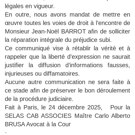
légales en vigueur.
En outre, nous avons mandat de mettre en
œuvre toutes les voies de droit à l’encontre de
Monsieur Jean-Noël BARROT afin de solliciter
la réparation intégrale du préjudice subi.
Ce communiqué vise à rétablir la vérité et à
rappeler que la liberté d’expression ne saurait
justifier la diffusion d’informations fausses,
injurieuses ou diffamatoires.
Aucune autre communication ne sera faite à
ce stade afin de préserver le bon déroulement
de la procédure judiciaire.
Fait à Paris, le 24 décembre 2025, Pour la
SELAS CAB ASSOCIES Maître Carlo Alberto
BRUSA Avocat à la Cour
·