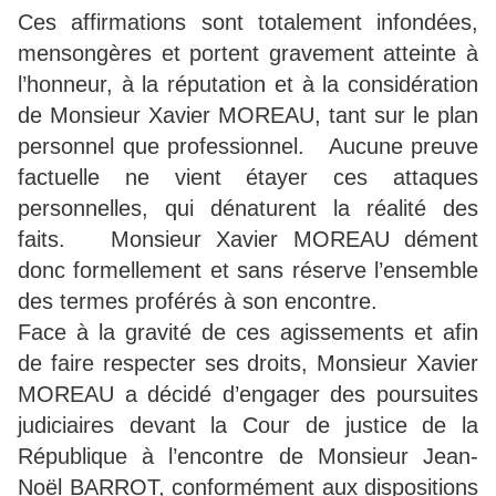
Ces affirmations sont totalement infondées,
mensongères et portent gravement atteinte à
l’honneur, à la réputation et à la considération
de Monsieur Xavier MOREAU, tant sur le plan
personnel que professionnel. Aucune preuve
factuelle ne vient étayer ces attaques
personnelles, qui dénaturent la réalité des
faits. Monsieur Xavier MOREAU dément
donc formellement et sans réserve l’ensemble
des termes proférés à son encontre.
Face à la gravité de ces agissements et afin
de faire respecter ses droits, Monsieur Xavier
MOREAU a décidé d’engager des poursuites
judiciaires devant la Cour de justice de la
République à l’encontre de Monsieur Jean-
Noël BARROT, conformément aux dispositions