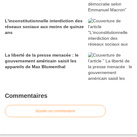
L'inconstitutionnelle interdiction des
réseaux sociaux aux moins de quinze
ans
La liberté de la presse menacée : le
gouvernement américain saisit les
appareils de Max Blumenthal
Commentaires
Ajouter un commentaire