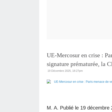
UE-Mercosur en crise : Pa
signature prématurée, la 
19 Décembre 2025, 18:27pm
M. A. Publié le 19 décembre 