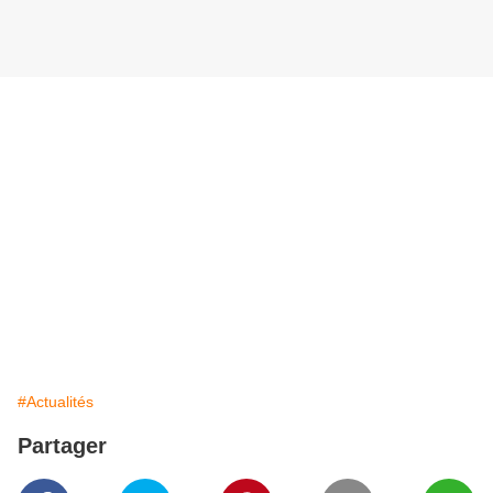
#Actualités
Partager