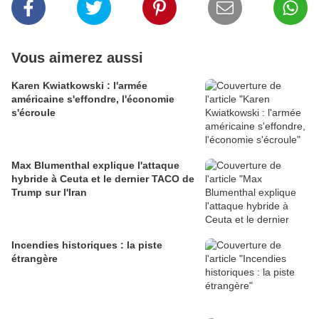
Vous aimerez aussi
Karen Kwiatkowski : l'armée
américaine s'effondre, l'économie
s'écroule
Max Blumenthal explique l'attaque
hybride à Ceuta et le dernier TACO de
Trump sur l'Iran
Incendies historiques : la piste
étrangère