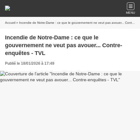
MENU
Accueil
» Incendie de Notre-Dame : ce que le gouvernement ne veut pas avouer... Contre-enquêtes - TVL
Incendie de Notre-Dame : ce que le
gouvernement ne veut pas avouer... Contre-
enquêtes - TVL
Publié le 18/01/2026 à 17:49