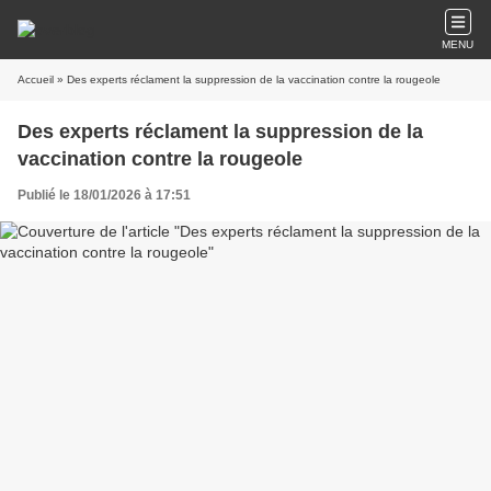
MENU
Accueil
» Des experts réclament la suppression de la vaccination contre la rougeole
Des experts réclament la suppression de la
vaccination contre la rougeole
Publié le 18/01/2026 à 17:51