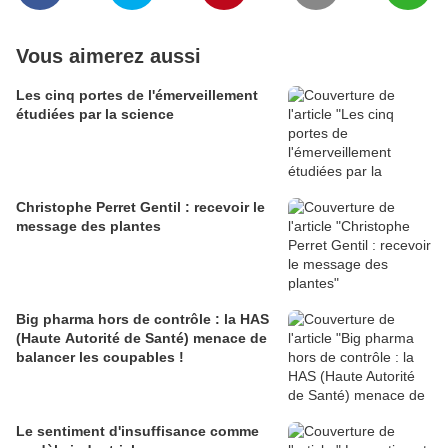
Vous aimerez aussi
Les cinq portes de l'émerveillement
étudiées par la science
Christophe Perret Gentil : recevoir le
message des plantes
Big pharma hors de contrôle : la HAS
(Haute Autorité de Santé) menace de
balancer les coupables !
Le sentiment d'insuffisance comme