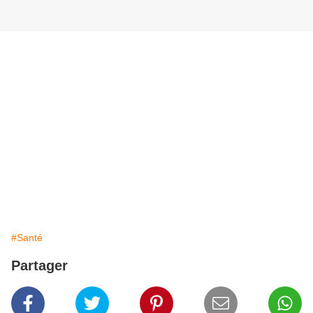
#Santé
Partager