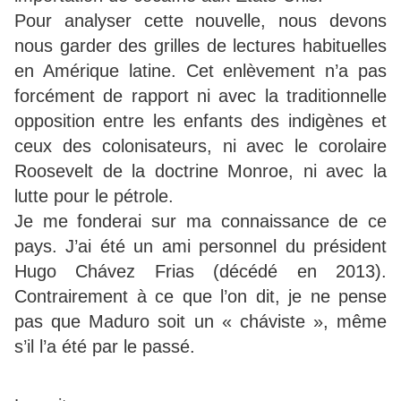
Pour analyser cette nouvelle, nous devons
nous garder des grilles de lectures habituelles
en Amérique latine. Cet enlèvement n’a pas
forcément de rapport ni avec la traditionnelle
opposition entre les enfants des indigènes et
ceux des colonisateurs, ni avec le corolaire
Roosevelt de la doctrine Monroe, ni avec la
lutte pour le pétrole.
Je me fonderai sur ma connaissance de ce
pays. J’ai été un ami personnel du président
Hugo Chávez Frias (décédé en 2013).
Contrairement à ce que l’on dit, je ne pense
pas que Maduro soit un « cháviste », même
s’il l’a été par le passé.