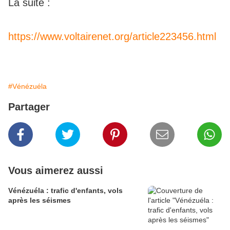
La suite :
https://www.voltairenet.org/article223456.html
#Vénézuéla
Partager
Vous aimerez aussi
Vénézuéla : trafic d'enfants, vols
après les séismes