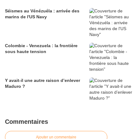
Séismes au Vénézuéla : arrivée des
marins de l'US Navy
Colombie - Venezuela : la frontière
sous haute tension
Y avait-il une autre raison d’enlever
Maduro ?
Commentaires
Ajouter un commentaire