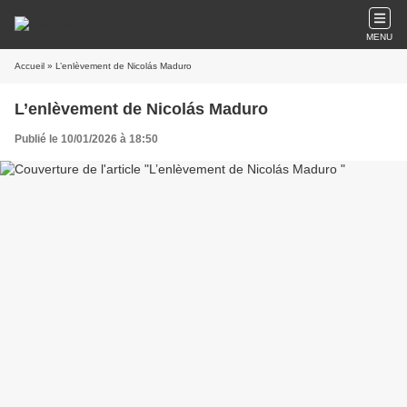
MENU
Accueil
» L’enlèvement de Nicolás Maduro
L’enlèvement de Nicolás Maduro
Publié le 10/01/2026 à 18:50