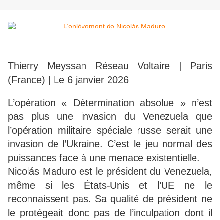
Thierry Meyssan Réseau Voltaire
|
Paris
(France)
|
Le 6 janvier 2026
L’opération « Détermination absolue » n’est
pas plus une invasion du Venezuela que
l’opération militaire spéciale russe serait une
invasion de l’Ukraine. C’est le jeu normal des
puissances face à une menace existentielle.
Nicolás Maduro est le président du Venezuela,
même si les États-Unis et l’UE ne le
reconnaissent pas. Sa qualité de président ne
le protégeait donc pas de l’inculpation dont il