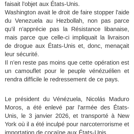
faisait l’objet aux États-Unis.
Washington avait le droit de faire stopper l’aide
du Venezuela au Hezbollah, non pas parce
qu’il n’apprécie pas la Résistance libanaise,
mais parce que celle-ci impliquait la livraison
de drogue aux États-Unis et, donc, menaçait
leur sécurité.
Il n’en reste pas moins que cette opération est
un camouflet pour le peuple vénézuélien et
rendra difficile le redressement de ce pays.
Le président du Vénézuela, Nicolás Maduro
Moros, a été enlevé par l’armée des États-
Unis, le 3 janvier 2026, et transporté à New
York où il a été inculpé pour narcoterrorisme et
importation de cocaïne aux États-Unis.