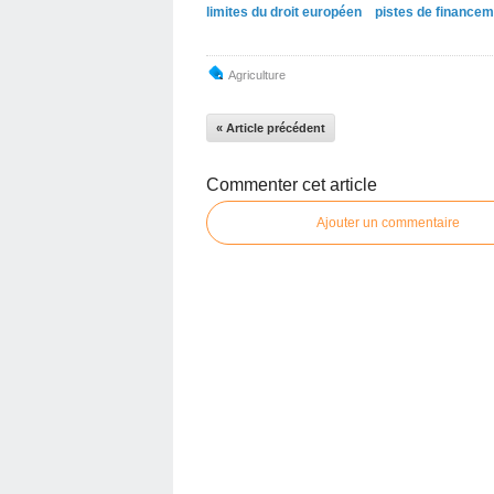
limites du droit européen
pistes de financem
Agriculture
« Article précédent
Commenter cet article
Ajouter un commentaire