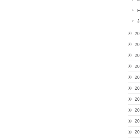
F
J
20
20
20
20
20
20
20
20
20
20