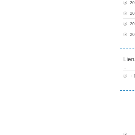
20
20
20
20
Lien
+ 