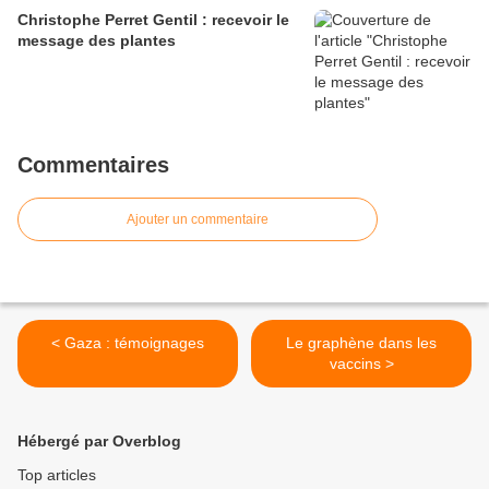
Christophe Perret Gentil : recevoir le
message des plantes
Commentaires
Ajouter un commentaire
< Gaza : témoignages
Le graphène dans les
vaccins >
Hébergé par Overblog
Top articles