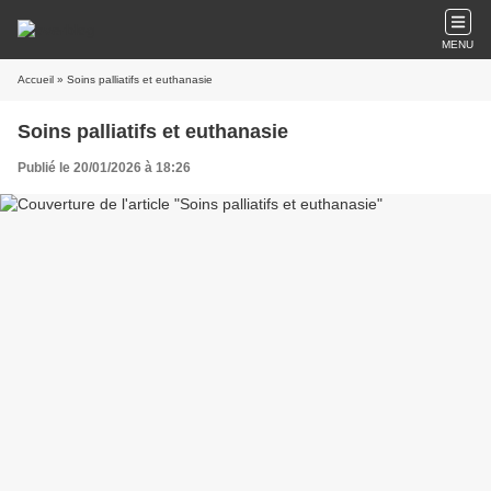
MENU
Accueil
» Soins palliatifs et euthanasie
Soins palliatifs et euthanasie
Publié le 20/01/2026 à 18:26