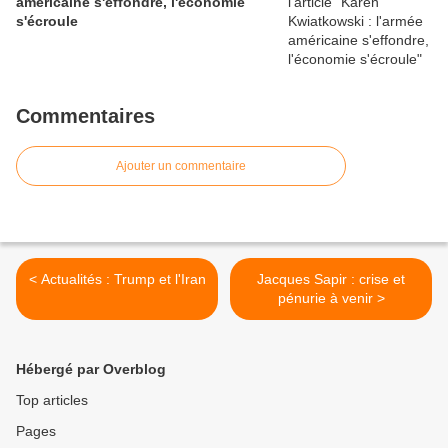
américaine s'effondre, l'économie
s'écroule
Commentaires
Ajouter un commentaire
< Actualités : Trump et l'Iran
Jacques Sapir : crise et
pénurie à venir >
Hébergé par Overblog
Top articles
Pages