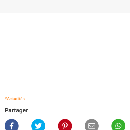
#Actualités
Partager