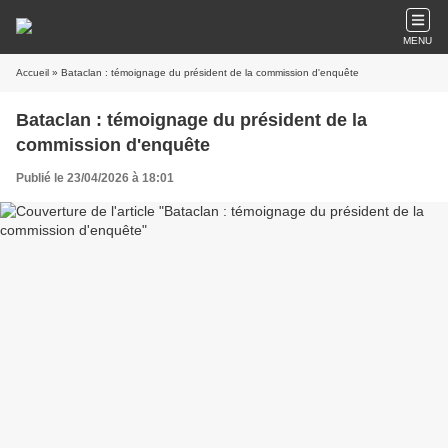
MENU
Accueil
» Bataclan : témoignage du président de la commission d'enquête
Bataclan : témoignage du président de la
commission d'enquête
Publié le 23/04/2026 à 18:01