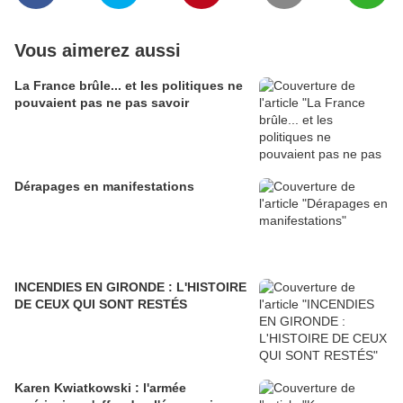
Vous aimerez aussi
La France brûle... et les politiques ne
pouvaient pas ne pas savoir
Dérapages en manifestations
INCENDIES EN GIRONDE : L'HISTOIRE
DE CEUX QUI SONT RESTÉS
Karen Kwiatkowski : l'armée