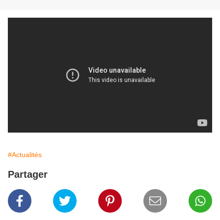
#Actualités
Partager