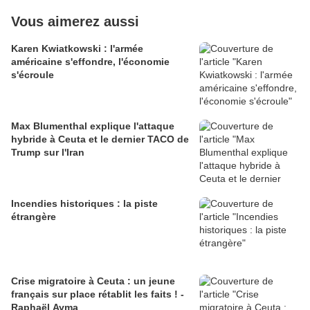
Vous aimerez aussi
Karen Kwiatkowski : l'armée
américaine s'effondre, l'économie
s'écroule
Max Blumenthal explique l'attaque
hybride à Ceuta et le dernier TACO de
Trump sur l'Iran
Incendies historiques : la piste
étrangère
Crise migratoire à Ceuta : un jeune
français sur place rétablit les faits ! -
Raphaël Ayma