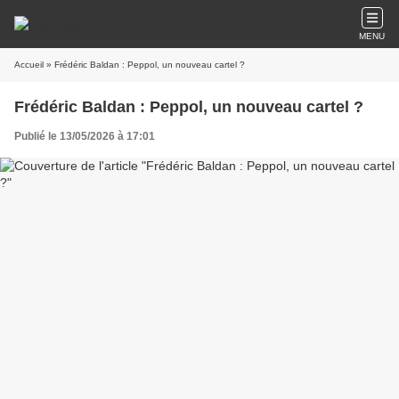
MENU
Accueil
» Frédéric Baldan : Peppol, un nouveau cartel ?
Frédéric Baldan : Peppol, un nouveau cartel ?
Publié le 13/05/2026 à 17:01