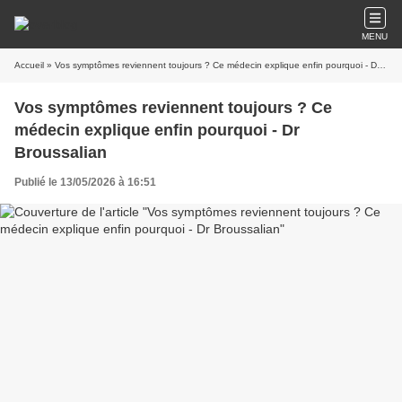
MENU
Accueil
» Vos symptômes reviennent toujours ? Ce médecin explique enfin pourquoi - Dr Broussalian
Vos symptômes reviennent toujours ? Ce
médecin explique enfin pourquoi - Dr
Broussalian
Publié le 13/05/2026 à 16:51