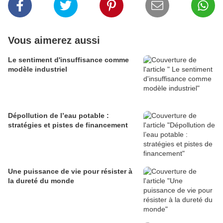
Vous aimerez aussi
Le sentiment d'insuffisance comme
modèle industriel
Dépollution de l’eau potable :
stratégies et pistes de financement
Une puissance de vie pour résister à
la dureté du monde