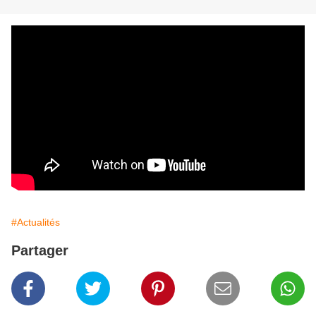
#Actualités
Partager