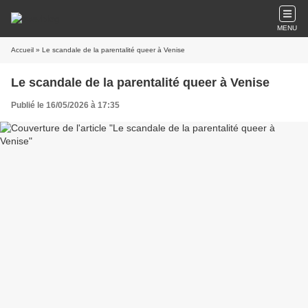
MENU
Accueil
» Le scandale de la parentalité queer à Venise
Le scandale de la parentalité queer à Venise
Publié le 16/05/2026 à 17:35