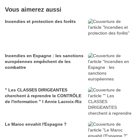
Vous aimerez aussi
Incendies et protection des forêts
Incendies en Espagne : les sanctions
européennes empêchent de les
combattre
" Les CLASSES DIRIGEANTES
cherchent à reprendre le CONTRÔLE
de l'information " l Annie Lacroix-Riz
Le Maroc envahit l'Espagne ?