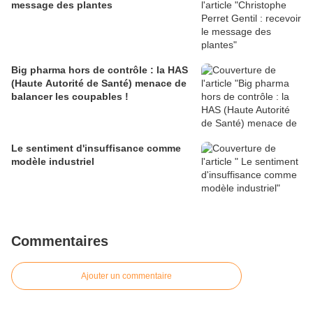
message des plantes
Big pharma hors de contrôle : la HAS
(Haute Autorité de Santé) menace de
balancer les coupables !
Le sentiment d'insuffisance comme
modèle industriel
Commentaires
Ajouter un commentaire