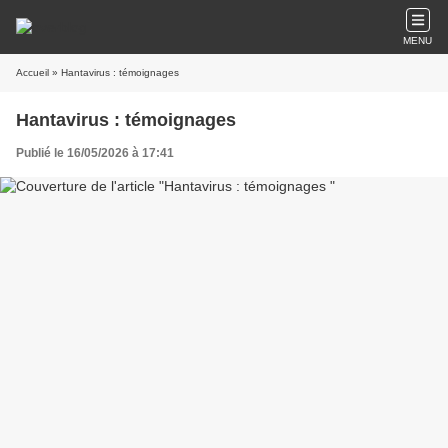
MENU
Accueil
» Hantavirus : témoignages
Hantavirus : témoignages
Publié le 16/05/2026 à 17:41