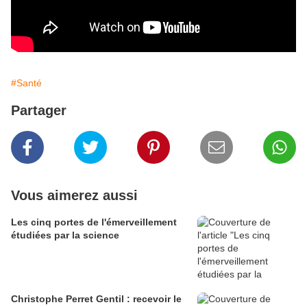
#Santé
Partager
Vous aimerez aussi
Les cinq portes de l'émerveillement
étudiées par la science
Christophe Perret Gentil : recevoir le