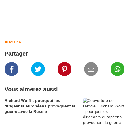
#Ukraine
Partager
Vous aimerez aussi
Richard Wolff : pourquoi les
dirigeants européens provoquent la
guerre avec la Russie