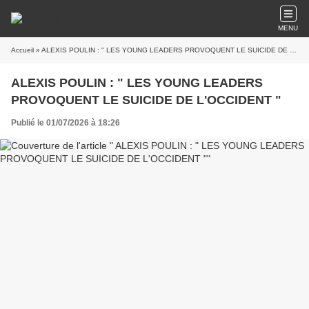
MENU
Accueil
» ALEXIS POULIN : " LES YOUNG LEADERS PROVOQUENT LE SUICIDE DE L'OCCIDENT "
ALEXIS POULIN : " LES YOUNG LEADERS
PROVOQUENT LE SUICIDE DE L'OCCIDENT "
Publié le 01/07/2026 à 18:26