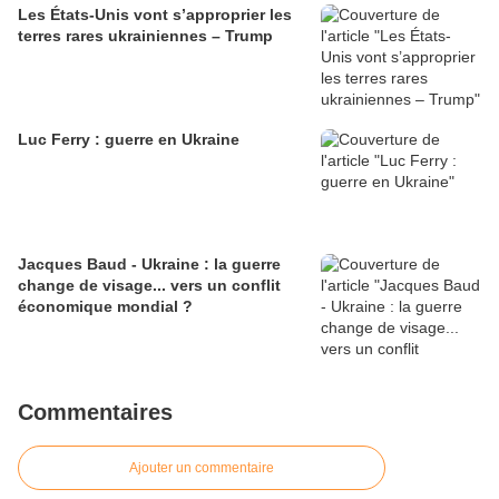
Les États-Unis vont s’approprier les
terres rares ukrainiennes – Trump
Luc Ferry : guerre en Ukraine
Jacques Baud - Ukraine : la guerre
change de visage... vers un conflit
économique mondial ?
Commentaires
Ajouter un commentaire