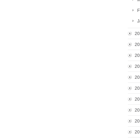
F
J
20
20
20
20
20
20
20
20
20
20