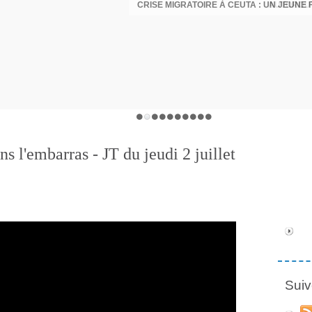
 l'embarras - JT du jeudi 2 juillet
Suiv