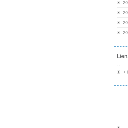
20
20
20
20
Lien
+ 