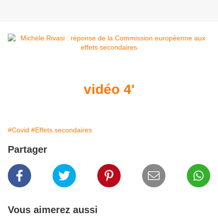
vidéo 4'
#Covid
#Effets secondaires
Partager
Vous aimerez aussi