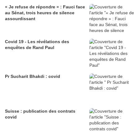
« Je refuse de répondre » : Fauci face
au Sénat, trois heures de silence
assourdissant
Covid 19 - Les révélations des
enquêtes de Rand Paul
Pr Sucharit Bhakdi : covid
Suisse : publication des contrats
covid