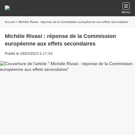
MENU
Accueil
» Michèle Rivasi : réponse de la Commission européenne aux effets secondaires
Michèle Rivasi : réponse de la Commission
européenne aux effets secondaires
Publié le 29/03/2023 à 17:54