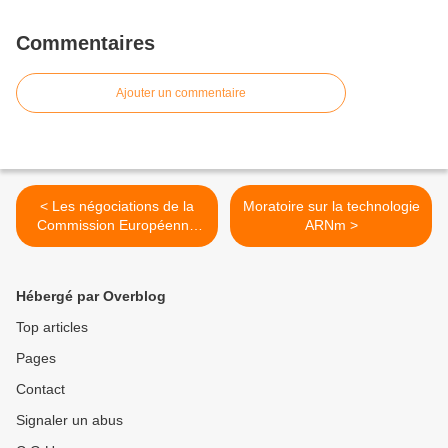
Commentaires
Ajouter un commentaire
< Les négociations de la
Moratoire sur la technologie
Commission Européenne
ARNm >
avec Pfizer
Hébergé par Overblog
Top articles
Pages
Contact
Signaler un abus