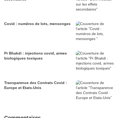
Covid : numéros de lots, mensonges
Pr Bhakdi : injections covid, armes
biologiques toxiques
Transparence des Contrats Covid :
Europe et Etats-Unis
Commentaires