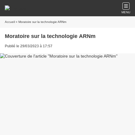
MENU
Accueil
» Moratoire sur la technologie ARNm
Moratoire sur la technologie ARNm
Publié le 29/03/2023 à 17:57