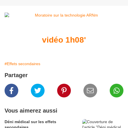
vidéo 1h08'
#Effets secondaires
Partager
Vous aimerez aussi
Déni médical sur les effets
secondaires