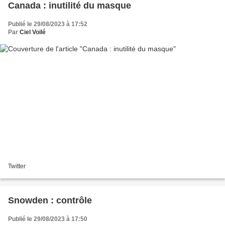
Canada : inutilité du masque
Publié le 29/08/2023 à 17:52
Par
Ciel Voilé
Twitter
Snowden : contrôle
Publié le 29/08/2023 à 17:50