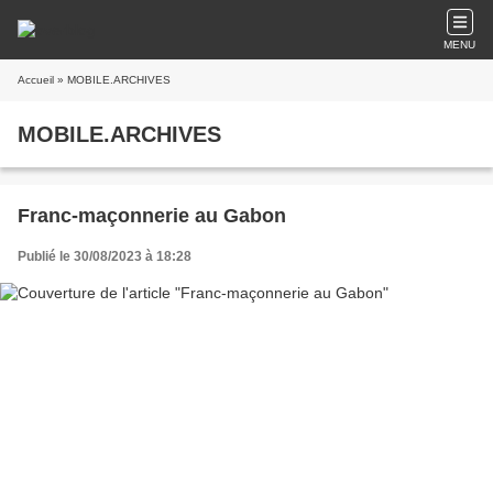
MENU
Accueil
» MOBILE.ARCHIVES
MOBILE.ARCHIVES
Franc-maçonnerie au Gabon
Publié le 30/08/2023 à 18:28