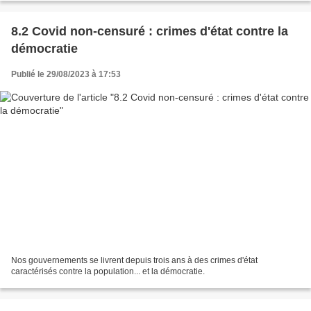
8.2 Covid non-censuré : crimes d'état contre la
démocratie
Publié le 29/08/2023 à 17:53
Nos gouvernements se livrent depuis trois ans à des crimes d'état
caractérisés contre la population... et la démocratie.