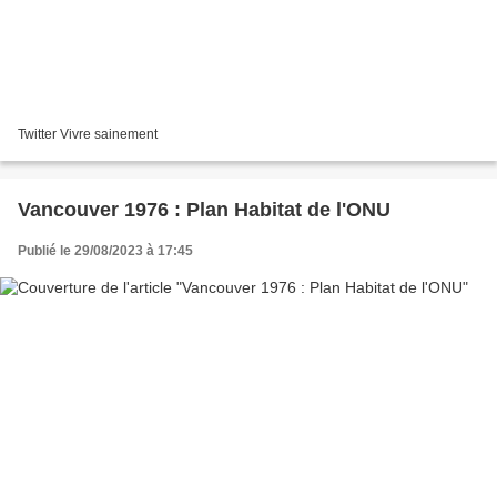
Twitter Vivre sainement
Vancouver 1976 : Plan Habitat de l'ONU
Publié le 29/08/2023 à 17:45