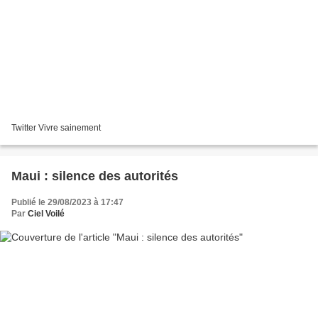
Twitter Vivre sainement
Maui : silence des autorités
Publié le 29/08/2023 à 17:47
Par
Ciel Voilé