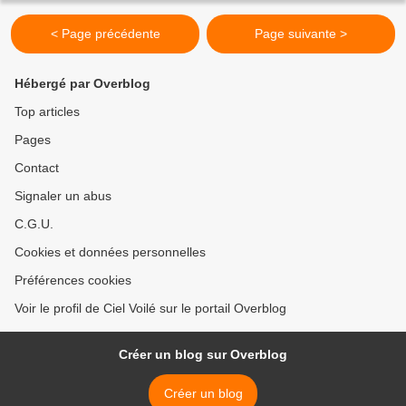
< Page précédente
Page suivante >
Hébergé par Overblog
Top articles
Pages
Contact
Signaler un abus
C.G.U.
Cookies et données personnelles
Préférences cookies
Voir le profil de Ciel Voilé sur le portail Overblog
Créer un blog sur Overblog
Créer un blog