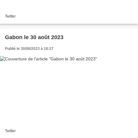
Twitter
Gabon le 30 août 2023
Publié le 30/08/2023 à 18:27
Twitter