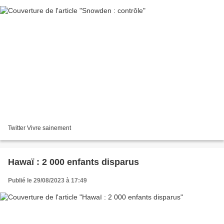
Twitter Vivre sainement
Hawaï : 2 000 enfants disparus
Publié le 29/08/2023 à 17:49