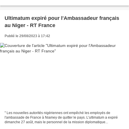
Ultimatum expiré pour l'Ambassadeur français
au Niger - RT France
Publié le 29/08/2023 à 17:42
" Les nouvelles autorités nigériennes ont empêché les employés de
l'ambassade de France à Niamey de quitter le pays. L'ultimatum a expiré
dimanche 27 août, mais le personnel de la mission diplomatique...