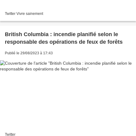
Twitter Vivre sainement
British Columbia : incendie planifié selon le
responsable des opérations de feux de forêts
Publié le 29/08/2023 à 17:43
Twitter