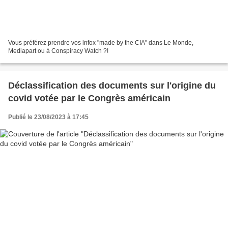
Vous préférez prendre vos infox "made by the CIA" dans Le Monde,
Mediapart ou à Conspiracy Watch ?!
Déclassification des documents sur l'origine du
covid votée par le Congrès américain
Publié le 23/08/2023 à 17:45