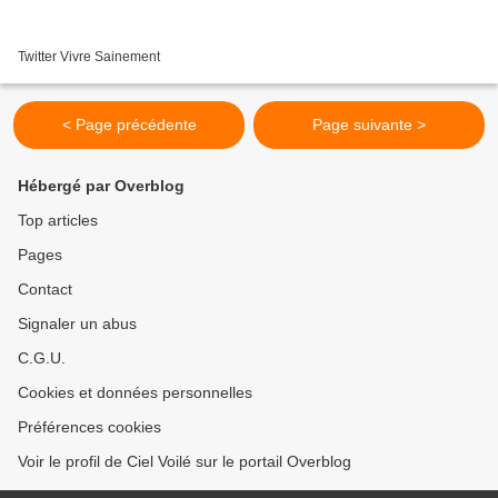
Twitter Vivre Sainement
< Page précédente
Page suivante >
Hébergé par Overblog
Top articles
Pages
Contact
Signaler un abus
C.G.U.
Cookies et données personnelles
Préférences cookies
Voir le profil de Ciel Voilé sur le portail Overblog