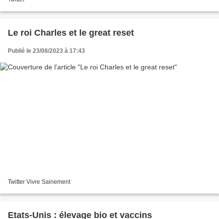
Le roi Charles et le great reset
Publié le 23/08/2023 à 17:43
Twitter Vivre Sainement
Etats-Unis : élevage bio et vaccins