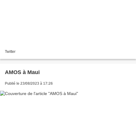
Twitter
AMOS à Maui
Publié le 23/08/2023 à 17:26