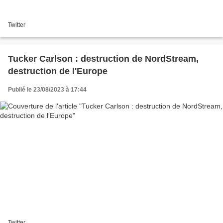
Twitter
Tucker Carlson : destruction de NordStream,
destruction de l'Europe
Publié le 23/08/2023 à 17:44
Twitter