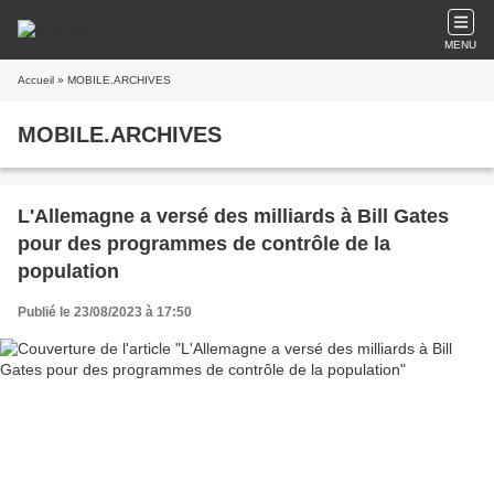
MENU
Accueil
» MOBILE.ARCHIVES
MOBILE.ARCHIVES
L'Allemagne a versé des milliards à Bill Gates
pour des programmes de contrôle de la
population
Publié le 23/08/2023 à 17:50