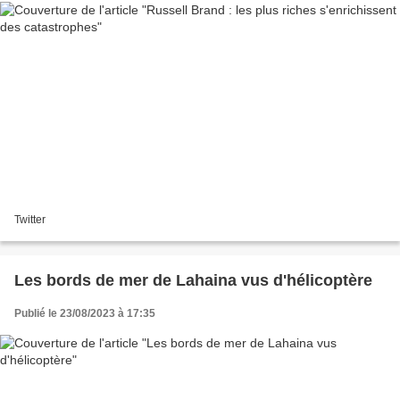
Twitter
Les bords de mer de Lahaina vus d'hélicoptère
Publié le 23/08/2023 à 17:35