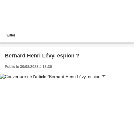
Twitter
Bernard Henri Lévy, espion ?
Publié le 30/08/2023 à 18:30