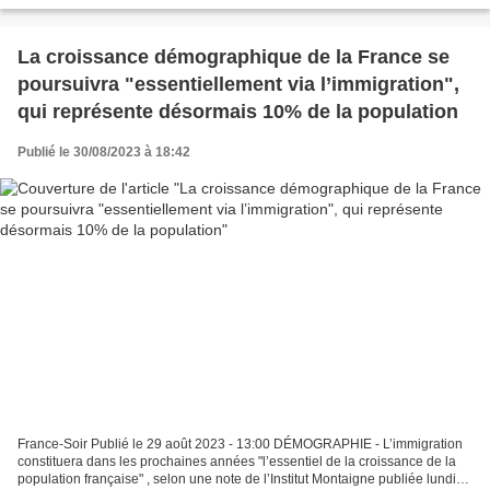
La croissance démographique de la France se
poursuivra "essentiellement via l’immigration",
qui représente désormais 10% de la population
Publié le 30/08/2023 à 18:42
France-Soir Publié le 29 août 2023 - 13:00 DÉMOGRAPHIE - L’immigration
constituera dans les prochaines années "l’essentiel de la croissance de la
population française" , selon une note de l’Institut Montaigne publiée lundi