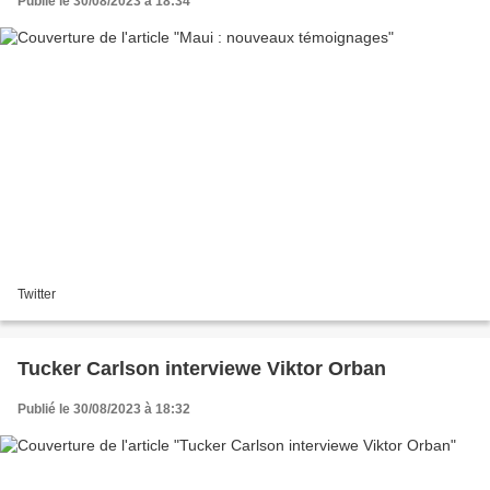
Publié le 30/08/2023 à 18:34
Twitter
Tucker Carlson interviewe Viktor Orban
Publié le 30/08/2023 à 18:32