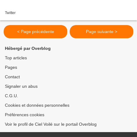
Twitter
< Page précédente
Page suivante >
Hébergé par Overblog
Top articles
Pages
Contact
Signaler un abus
C.G.U.
Cookies et données personnelles
Préférences cookies
Voir le profil de Ciel Voilé sur le portail Overblog