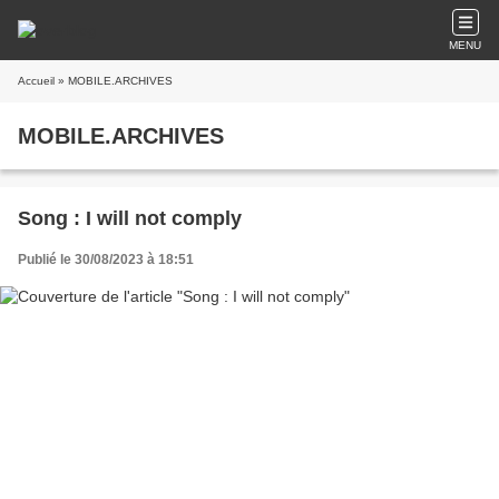
MENU
Accueil
» MOBILE.ARCHIVES
MOBILE.ARCHIVES
Song : I will not comply
Publié le 30/08/2023 à 18:51