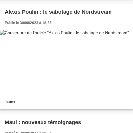
Alexis Poulin : le sabotage de Nordstream
Publié le 30/08/2023 à 18:36
Twitter
Maui : nouveaux témoignages