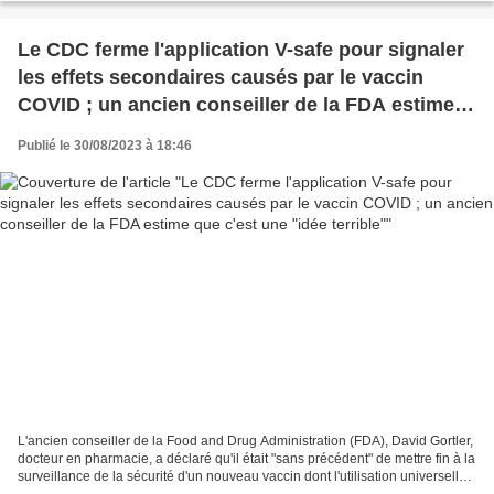
Le CDC ferme l'application V-safe pour signaler
les effets secondaires causés par le vaccin
COVID ; un ancien conseiller de la FDA estime
que c'est une "idée terrible"
Publié le 30/08/2023 à 18:46
L'ancien conseiller de la Food and Drug Administration (FDA), David Gortler,
docteur en pharmacie, a déclaré qu'il était "sans précédent" de mettre fin à la
surveillance de la sécurité d'un nouveau vaccin dont l'utilisation universelle
est encore encouragée....