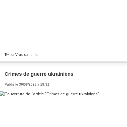
Twitter Vivre sainement
Crimes de guerre ukrainiens
Publié le 30/08/2023 à 18:31