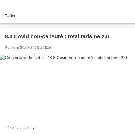
Twitter
8.3 Covid non-censuré : totalitarisme 2.0
Publié le 30/08/2023 à 18:50
Dérive totalitaire ?!